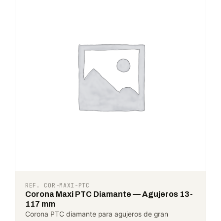
REF. COR-MAXI-PTC
Corona Maxi PTC Diamante — Agujeros 13-
117 mm
Corona PTC diamante para agujeros de gran