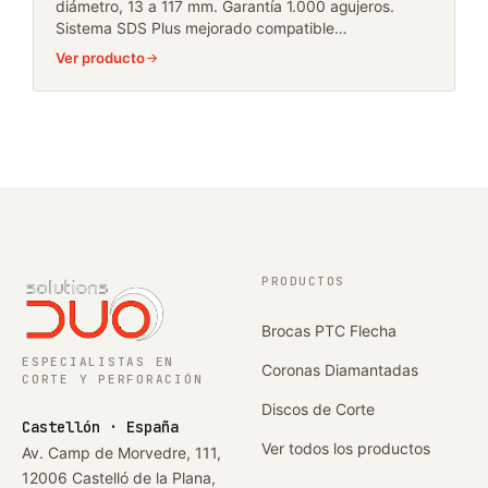
diámetro, 13 a 117 mm. Garantía 1.000 agujeros.
Sistema SDS Plus mejorado compatible…
Ver producto
PRODUCTOS
Brocas PTC Flecha
ESPECIALISTAS EN
Coronas Diamantadas
CORTE Y PERFORACIÓN
Discos de Corte
Castellón · España
Ver todos los productos
Av. Camp de Morvedre, 111,
12006 Castelló de la Plana,