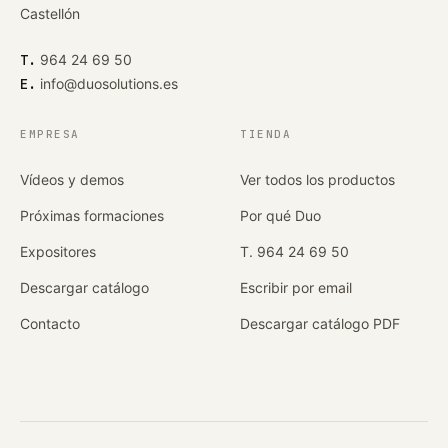
Castellón
T.
964 24 69 50
E.
info@duosolutions.es
EMPRESA
TIENDA
Vídeos y demos
Ver todos los productos
Próximas formaciones
Por qué Duo
Expositores
T. 964 24 69 50
Descargar catálogo
Escribir por email
Contacto
Descargar catálogo PDF