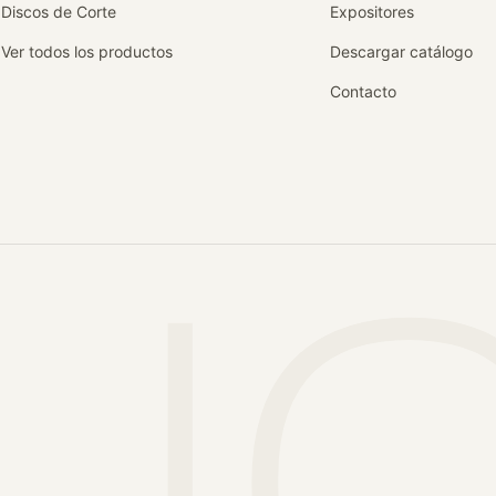
Discos de Corte
Expositores
Ver todos los productos
Descargar catálogo
Contacto
UO