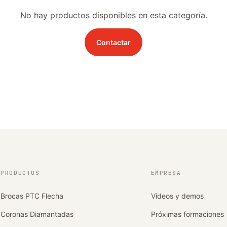
No hay productos disponibles en esta categoría.
Contactar
PRODUCTOS
EMPRESA
Brocas PTC Flecha
Vídeos y demos
Coronas Diamantadas
Próximas formaciones