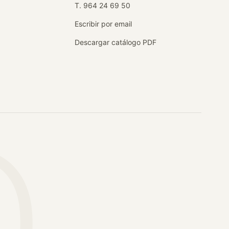
T. 964 24 69 50
Escribir por email
Descargar catálogo PDF
.