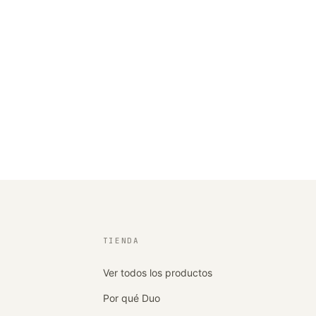
TIENDA
Ver todos los productos
Por qué Duo