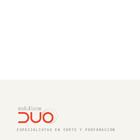
ESPECIALISTAS EN CORTE Y PERFORACIÓN