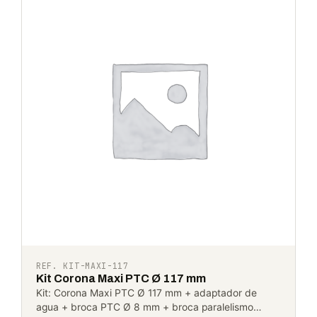
REF. KIT-MAXI-117
Kit Corona Maxi PTC Ø 117 mm
Kit: Corona Maxi PTC Ø 117 mm + adaptador de
agua + broca PTC Ø 8 mm + broca paralelismo…