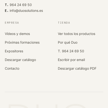
T.
964 24 69 50
E.
info@duosolutions.es
EMPRESA
TIENDA
Vídeos y demos
Ver todos los productos
Próximas formaciones
Por qué Duo
Expositores
T. 964 24 69 50
Descargar catálogo
Escribir por email
Contacto
Descargar catálogo PDF