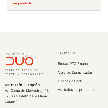
Ver producto
PRODUCTOS
Brocas PTC Flecha
ESPECIALISTAS EN
Coronas Diamantadas
CORTE Y PERFORACIÓN
Discos de Corte
Castellón · España
Ver todos los productos
Av. Camp de Morvedre, 111,
12006 Castelló de la Plana,
Castellón