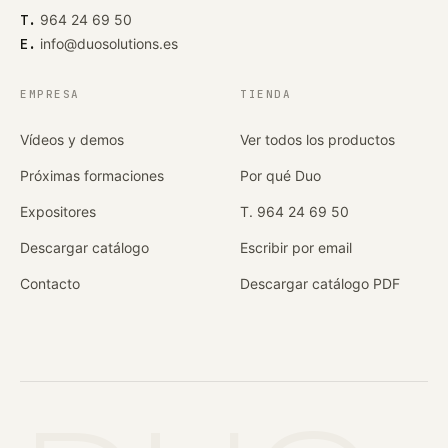
T.
964 24 69 50
E.
info@duosolutions.es
EMPRESA
TIENDA
Vídeos y demos
Ver todos los productos
Próximas formaciones
Por qué Duo
Expositores
T. 964 24 69 50
Descargar catálogo
Escribir por email
Contacto
Descargar catálogo PDF