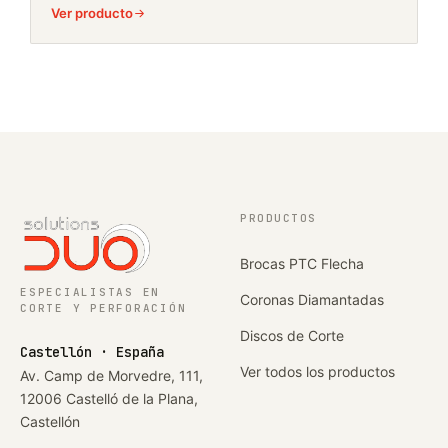
Ver producto
PRODUCTOS
Brocas PTC Flecha
ESPECIALISTAS EN
Coronas Diamantadas
CORTE Y PERFORACIÓN
Discos de Corte
Castellón · España
Ver todos los productos
Av. Camp de Morvedre, 111,
12006 Castelló de la Plana,
Castellón