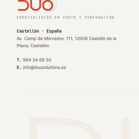
ESPECIALISTAS EN CORTE Y PERFORACIÓN
Castellón · España
Av. Camp de Morvedre, 111, 12006 Castelló de la
Plana, Castellón
T.
964 24 69 50
E.
info@duosolutions.es