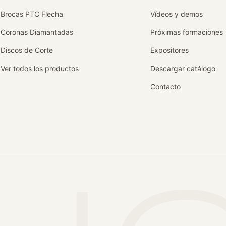
Brocas PTC Flecha
Vídeos y demos
Coronas Diamantadas
Próximas formaciones
Discos de Corte
Expositores
Ver todos los productos
Descargar catálogo
Contacto