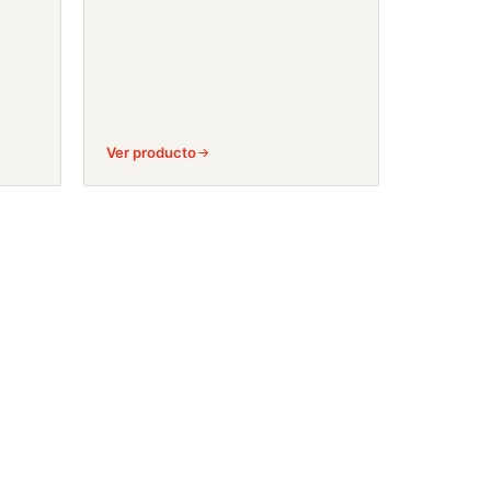
Ver producto