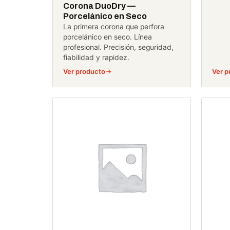
Corona DuoDry —
Porcelánico en Seco
La primera corona que perfora
porcelánico en seco. Línea
profesional. Precisión, seguridad,
fiabilidad y rapidez.
Ver producto
Ver p