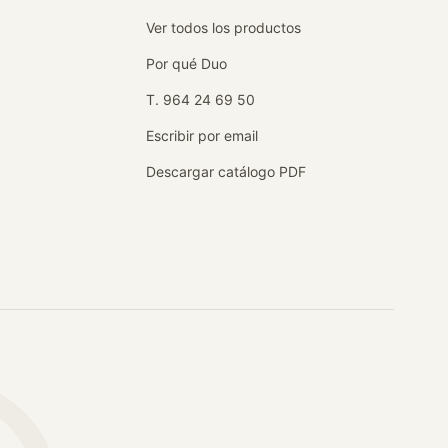
Ver todos los productos
Por qué Duo
T. 964 24 69 50
Escribir por email
Descargar catálogo PDF