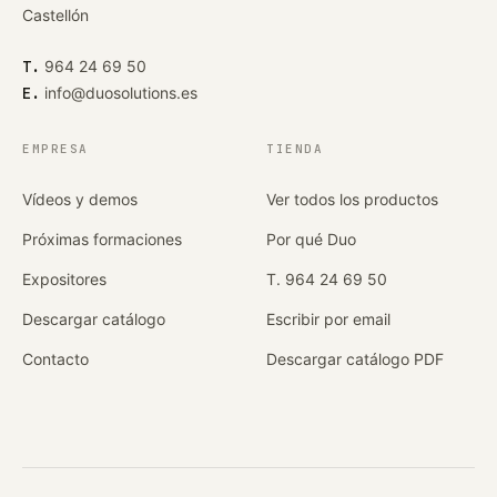
Castellón
T.
964 24 69 50
E.
info@duosolutions.es
EMPRESA
TIENDA
Vídeos y demos
Ver todos los productos
Próximas formaciones
Por qué Duo
Expositores
T. 964 24 69 50
Descargar catálogo
Escribir por email
Contacto
Descargar catálogo PDF