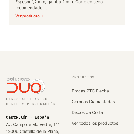
Espesor 1,2 mm, gamba 2 mm. Corte en seco
recomendado.…
Ver producto
PRODUCTOS
Brocas PTC Flecha
ESPECIALISTAS EN
Coronas Diamantadas
CORTE Y PERFORACIÓN
Discos de Corte
Castellón · España
Ver todos los productos
Av. Camp de Morvedre, 111,
12006 Castelló de la Plana,