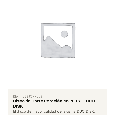
REF. DISCO-PLUS
Disco de Corte Porcelánico PLUS — DUO
DISK
El disco de mayor calidad de la gama DUO DISK.