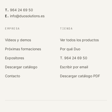
T.
964 24 69 50
E.
info@duosolutions.es
EMPRESA
TIENDA
Vídeos y demos
Ver todos los productos
Próximas formaciones
Por qué Duo
Expositores
T. 964 24 69 50
Descargar catálogo
Escribir por email
Contacto
Descargar catálogo PDF