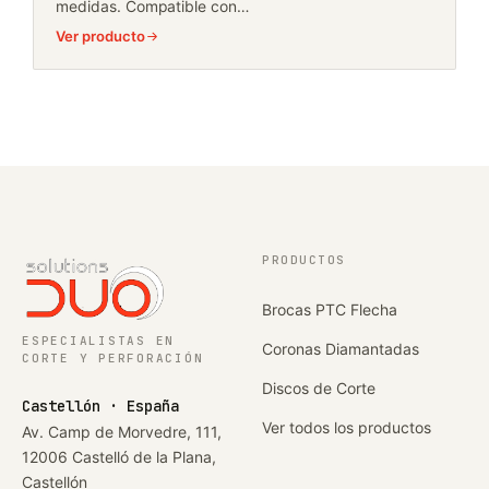
medidas. Compatible con…
Ver producto
PRODUCTOS
Brocas PTC Flecha
ESPECIALISTAS EN
Coronas Diamantadas
CORTE Y PERFORACIÓN
Discos de Corte
Castellón · España
Ver todos los productos
Av. Camp de Morvedre, 111,
12006 Castelló de la Plana,
Castellón