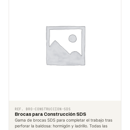
REF. BRO-CONSTRUCCION-SDS
Brocas para Construcción SDS
Gama de brocas SDS para completar el trabajo tras
perforar la baldosa: hormigón y ladrillo. Todas las