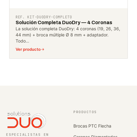
REF. KIT-DUODRY-COMPLETO
Solución Completa DuoDry — 4 Coronas
La solución completa DuoDry: 4 coronas (19, 26, 36,
44 mm) + broca múltiple Ø 8 mm + adaptador.
Todo…
Ver producto
PRODUCTOS
Brocas PTC Flecha
ESPECIALISTAS EN
Coronas Diamantadas