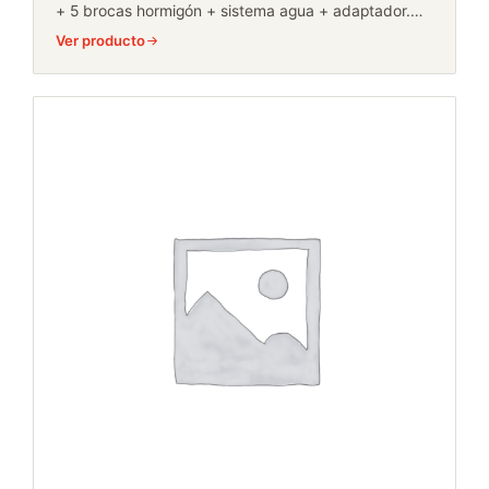
+ 5 brocas hormigón + sistema agua + adaptador.…
Ver producto