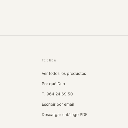
TIENDA
Ver todos los productos
Por qué Duo
T. 964 24 69 50
Escribir por email
Descargar catálogo PDF