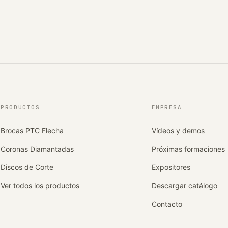
PRODUCTOS
EMPRESA
Brocas PTC Flecha
Vídeos y demos
Coronas Diamantadas
Próximas formaciones
Discos de Corte
Expositores
Ver todos los productos
Descargar catálogo
Contacto