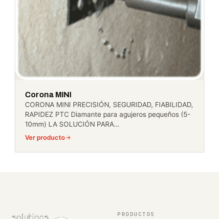
Corona MINI
CORONA MINI PRECISIÓN, SEGURIDAD, FIABILIDAD,
RAPIDEZ PTC Diamante para agujeros pequeños (5-
10mm) LA SOLUCIÓN PARA…
Ver producto
PRODUCTOS