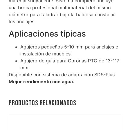
material subyacente. Sistema completo: incluye
una broca profesional multimaterial del mismo
diámetro para taladrar bajo la baldosa e instalar
los anclajes.
Aplicaciones típicas
Agujeros pequeños 5-10 mm para anclajes e
instalación de muebles
Agujero de guía para Coronas PTC de 13-117
mm
Disponible con sistema de adaptación SDS-Plus.
Mejor rendimiento con agua.
Productos relacionados