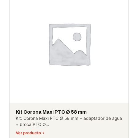
Kit Corona Maxi PTC Ø 58 mm
Kit: Corona Maxi PTC Ø 58 mm + adaptador de agua
+ broca PTC Ø…
Ver producto