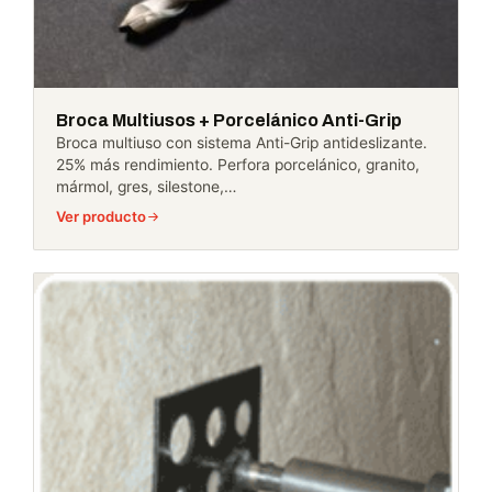
Broca Multiusos + Porcelánico Anti-Grip
Broca multiuso con sistema Anti-Grip antideslizante.
25% más rendimiento. Perfora porcelánico, granito,
mármol, gres, silestone,…
Ver producto