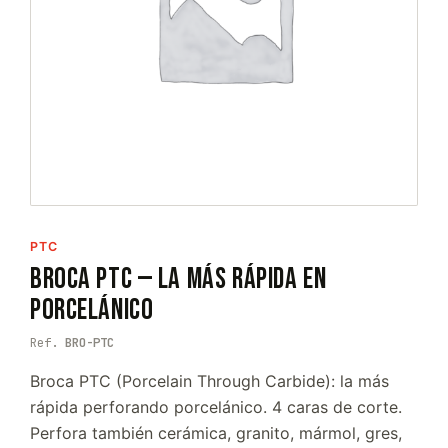
PTC
Broca PTC — La más Rápida en
Porcelánico
Ref.
BRO-PTC
Broca PTC (Porcelain Through Carbide): la más
rápida perforando porcelánico. 4 caras de corte.
Perfora también cerámica, granito, mármol, gres,