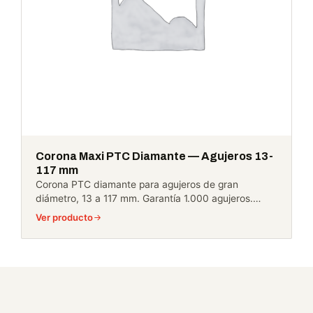
Corona Maxi PTC Diamante — Agujeros 13-
117 mm
Corona PTC diamante para agujeros de gran
diámetro, 13 a 117 mm. Garantía 1.000 agujeros.…
Ver producto