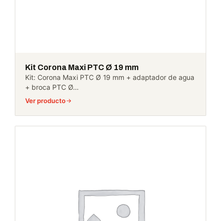
Kit Corona Maxi PTC Ø 19 mm
Kit: Corona Maxi PTC Ø 19 mm + adaptador de agua
+ broca PTC Ø…
Ver producto