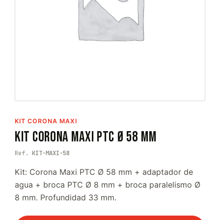
KIT CORONA MAXI
Kit Corona Maxi PTC Ø 58 mm
Ref.
KIT-MAXI-58
Kit: Corona Maxi PTC Ø 58 mm + adaptador de
agua + broca PTC Ø 8 mm + broca paralelismo Ø
8 mm. Profundidad 33 mm.