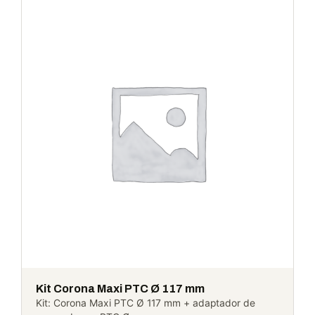
Kit Corona Maxi PTC Ø 117 mm
Kit: Corona Maxi PTC Ø 117 mm + adaptador de