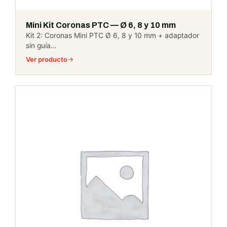
Mini Kit Coronas PTC — Ø 6, 8 y 10 mm
Kit 2: Coronas Mini PTC Ø 6, 8 y 10 mm + adaptador
sin guía…
Ver producto