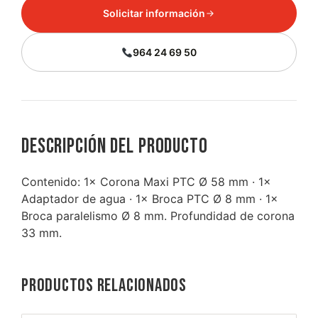
Solicitar información
964 24 69 50
Descripción del producto
Contenido: 1× Corona Maxi PTC Ø 58 mm · 1×
Adaptador de agua · 1× Broca PTC Ø 8 mm · 1×
Broca paralelismo Ø 8 mm. Profundidad de corona
33 mm.
Productos relacionados