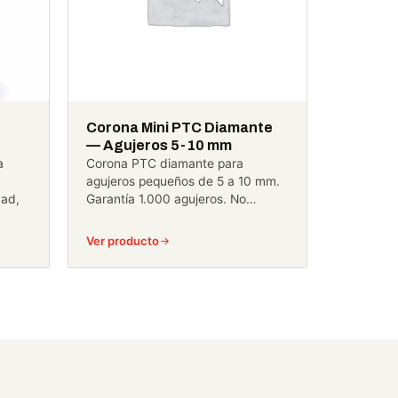
Corona Mini PTC Diamante
— Agujeros 5-10 mm
a
Corona PTC diamante para
agujeros pequeños de 5 a 10 mm.
dad,
Garantía 1.000 agujeros. No…
Ver producto