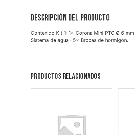
Descripción del producto
Contenido Kit 1: 1× Corona Mini PTC Ø 6 mm 
Sistema de agua · 5× Brocas de hormigón.
Productos relacionados