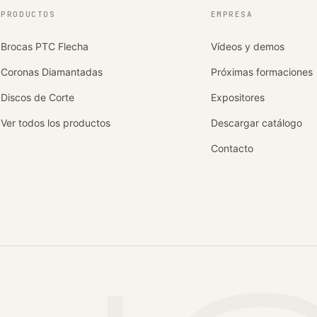
PRODUCTOS
EMPRESA
Brocas PTC Flecha
Vídeos y demos
Coronas Diamantadas
Próximas formaciones
Discos de Corte
Expositores
Ver todos los productos
Descargar catálogo
Contacto