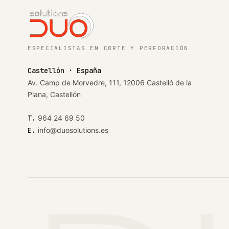
ESPECIALISTAS EN CORTE Y PERFORACIÓN
Castellón · España
Av. Camp de Morvedre, 111, 12006 Castelló de la
Plana, Castellón
T.
964 24 69 50
E.
info@duosolutions.es