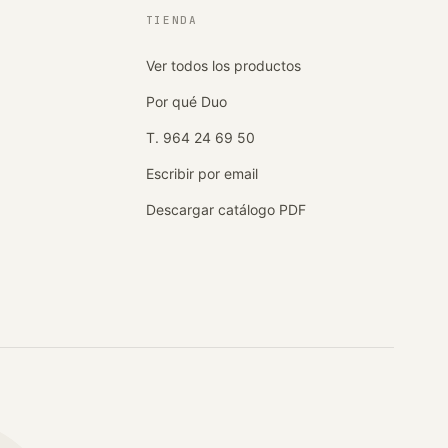
TIENDA
Ver todos los productos
Por qué Duo
T. 964 24 69 50
Escribir por email
Descargar catálogo PDF