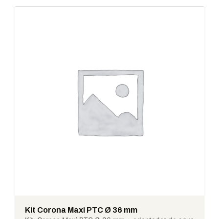
Kit Corona Maxi PTC Ø 36 mm