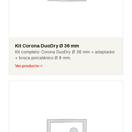
Kit Corona DuoDry Ø 36 mm
Kit completo: Corona DuoDry Ø 36 mm + adaptador
+ broca porcelánico Ø 8 mm.
Ver producto