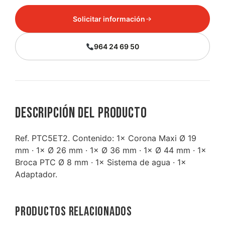
Solicitar información
964 24 69 50
Descripción del producto
Ref. PTC5ET2. Contenido: 1× Corona Maxi Ø 19
mm · 1× Ø 26 mm · 1× Ø 36 mm · 1× Ø 44 mm · 1×
Broca PTC Ø 8 mm · 1× Sistema de agua · 1×
Adaptador.
Productos relacionados