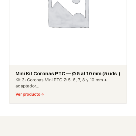
Mini Kit Coronas PTC — Ø 5 al 10 mm (5 uds.)
Kit 3: Coronas Mini PTC Ø 5, 6, 7, 8 y 10 mm +
adaptador…
Ver producto