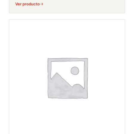
Ver producto