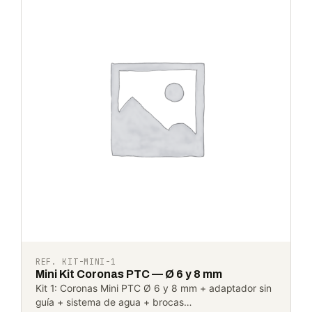
REF. KIT-MINI-1
Mini Kit Coronas PTC — Ø 6 y 8 mm
Kit 1: Coronas Mini PTC Ø 6 y 8 mm + adaptador sin
guía + sistema de agua + brocas…