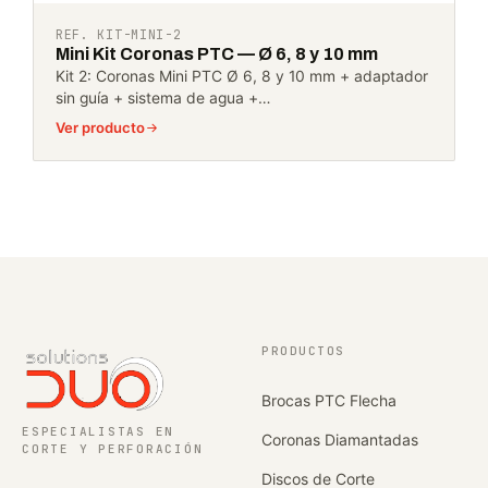
REF. KIT-MINI-2
Mini Kit Coronas PTC — Ø 6, 8 y 10 mm
Kit 2: Coronas Mini PTC Ø 6, 8 y 10 mm + adaptador
sin guía + sistema de agua +…
Ver producto
PRODUCTOS
Brocas PTC Flecha
ESPECIALISTAS EN
Coronas Diamantadas
CORTE Y PERFORACIÓN
Discos de Corte