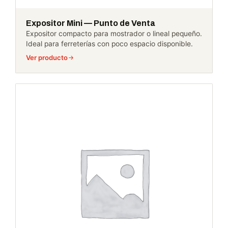
Expositor Mini — Punto de Venta
Expositor compacto para mostrador o lineal pequeño.
Ideal para ferreterías con poco espacio disponible.
Ver producto