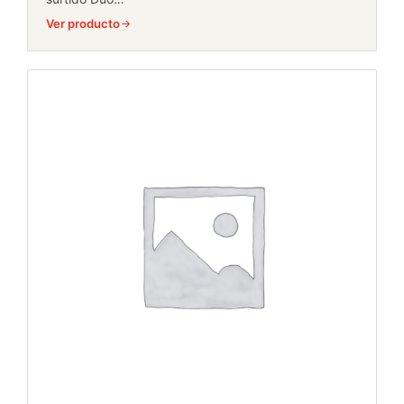
Ver producto