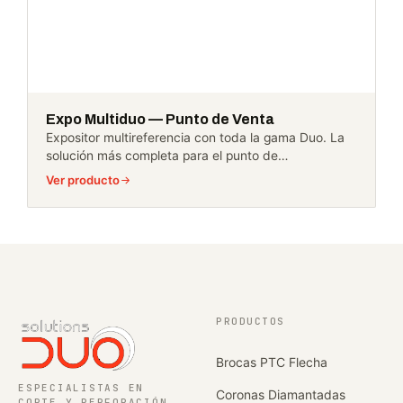
Expo Multiduo — Punto de Venta
Expositor multireferencia con toda la gama Duo. La
solución más completa para el punto de…
Ver producto
PRODUCTOS
Brocas PTC Flecha
ESPECIALISTAS EN
Coronas Diamantadas
CORTE Y PERFORACIÓN