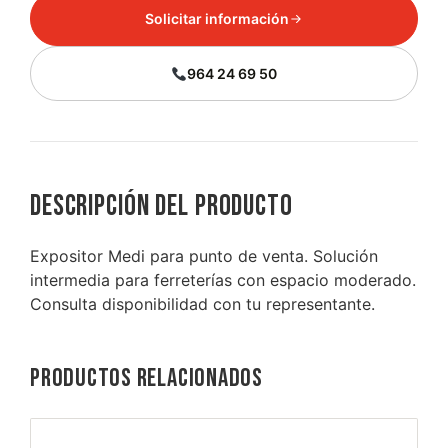
Solicitar información
964 24 69 50
Descripción del producto
Expositor Medi para punto de venta. Solución
intermedia para ferreterías con espacio moderado.
Consulta disponibilidad con tu representante.
Productos relacionados