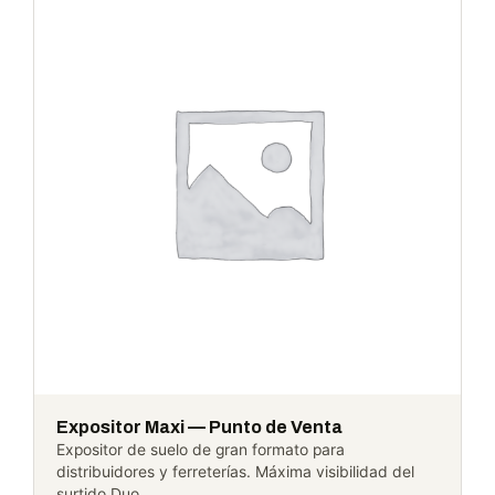
Expositor Maxi — Punto de Venta
Expositor de suelo de gran formato para
distribuidores y ferreterías. Máxima visibilidad del
surtido Duo…