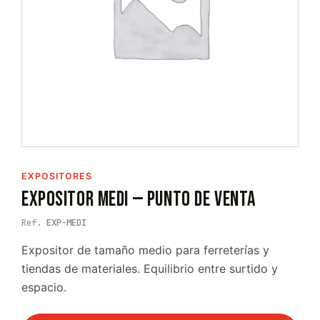
EXPOSITORES
Expositor Medi — Punto de Venta
Ref.
EXP-MEDI
Expositor de tamaño medio para ferreterías y
tiendas de materiales. Equilibrio entre surtido y
espacio.