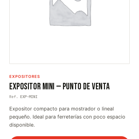
EXPOSITORES
Expositor Mini — Punto de Venta
Ref.
EXP-MINI
Expositor compacto para mostrador o lineal
pequeño. Ideal para ferreterías con poco espacio
disponible.