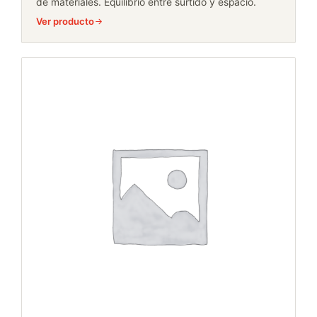
de materiales. Equilibrio entre surtido y espacio.
Ver producto