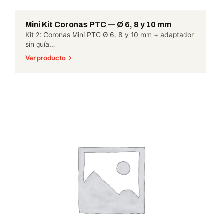
Mini Kit Coronas PTC — Ø 6, 8 y 10 mm
Kit 2: Coronas Mini PTC Ø 6, 8 y 10 mm + adaptador
sin guía…
Ver producto