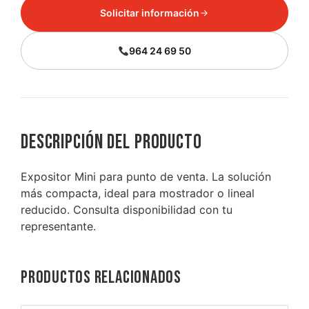
Solicitar información
964 24 69 50
Descripción del producto
Expositor Mini para punto de venta. La solución
más compacta, ideal para mostrador o lineal
reducido. Consulta disponibilidad con tu
representante.
Productos relacionados