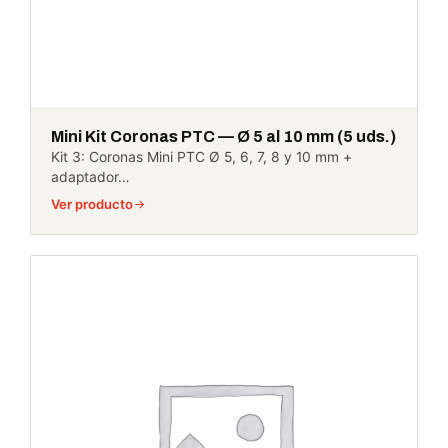
Mini Kit Coronas PTC — Ø 5 al 10 mm (5 uds.)
Kit 3: Coronas Mini PTC Ø 5, 6, 7, 8 y 10 mm +
adaptador…
Ver producto