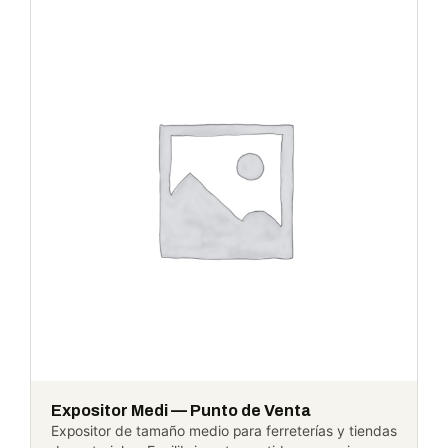
Expositor Medi — Punto de Venta
Expositor de tamaño medio para ferreterías y tiendas