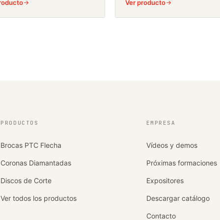
roducto
Ver producto
PRODUCTOS
EMPRESA
Brocas PTC Flecha
Vídeos y demos
Coronas Diamantadas
Próximas formaciones
Discos de Corte
Expositores
Ver todos los productos
Descargar catálogo
Contacto