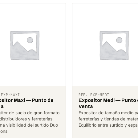
 EXP-MAXI
REF. EXP-MEDI
sitor Maxi — Punto de
Expositor Medi — Punto
ta
Venta
itor de suelo de gran formato
Expositor de tamaño medio p
distribuidores y ferreterías.
ferreterías y tiendas de mater
a visibilidad del surtido Duo
Equilibrio entre surtido y espa
ions.