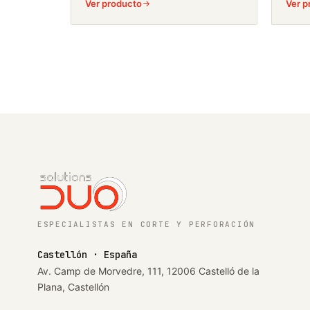
Ver producto
Ver p
ESPECIALISTAS EN CORTE Y PERFORACIÓN
Castellón · España
Av. Camp de Morvedre, 111, 12006 Castelló de la
Plana, Castellón