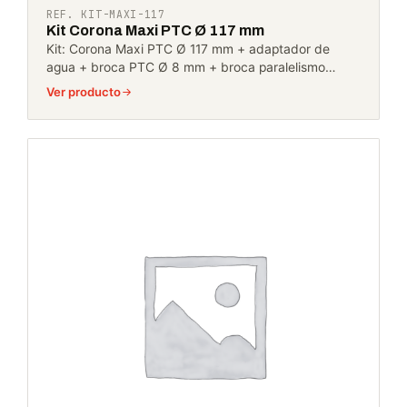
REF. KIT-MAXI-117
Kit Corona Maxi PTC Ø 117 mm
Kit: Corona Maxi PTC Ø 117 mm + adaptador de
agua + broca PTC Ø 8 mm + broca paralelismo…
Ver producto