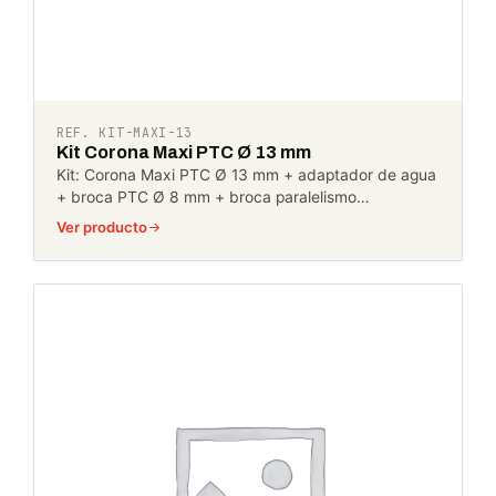
REF. KIT-MAXI-13
Kit Corona Maxi PTC Ø 13 mm
Kit: Corona Maxi PTC Ø 13 mm + adaptador de agua
+ broca PTC Ø 8 mm + broca paralelismo…
Ver producto