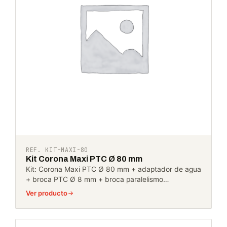
REF. KIT-MAXI-80
Kit Corona Maxi PTC Ø 80 mm
Kit: Corona Maxi PTC Ø 80 mm + adaptador de agua
+ broca PTC Ø 8 mm + broca paralelismo…
Ver producto