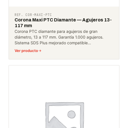
REF. COR-MAXI-PTC
Corona Maxi PTC Diamante — Agujeros 13-
117 mm
Corona PTC diamante para agujeros de gran
diámetro, 13 a 117 mm. Garantía 1.000 agujeros.
Sistema SDS Plus mejorado compatible…
Ver producto