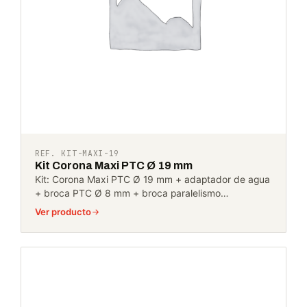
REF. KIT-MAXI-19
Kit Corona Maxi PTC Ø 19 mm
Kit: Corona Maxi PTC Ø 19 mm + adaptador de agua
+ broca PTC Ø 8 mm + broca paralelismo…
Ver producto