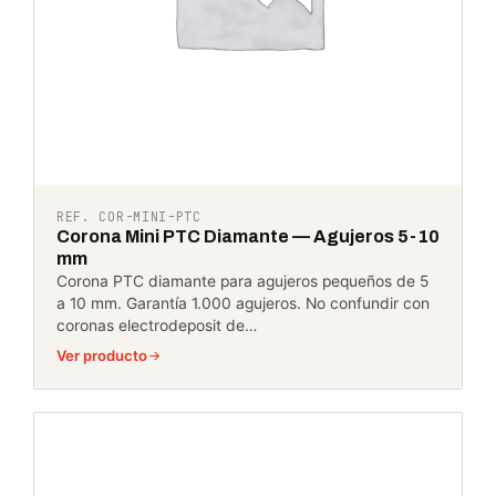
REF. COR-MINI-PTC
Corona Mini PTC Diamante — Agujeros 5-10
mm
Corona PTC diamante para agujeros pequeños de 5
a 10 mm. Garantía 1.000 agujeros. No confundir con
coronas electrodeposit de…
Ver producto