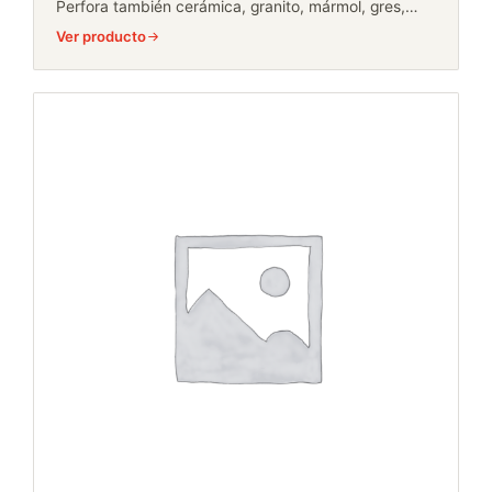
Perfora también cerámica, granito, mármol, gres,…
Ver producto