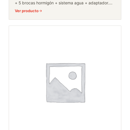
+ 5 brocas hormigón + sistema agua + adaptador.…
Ver producto