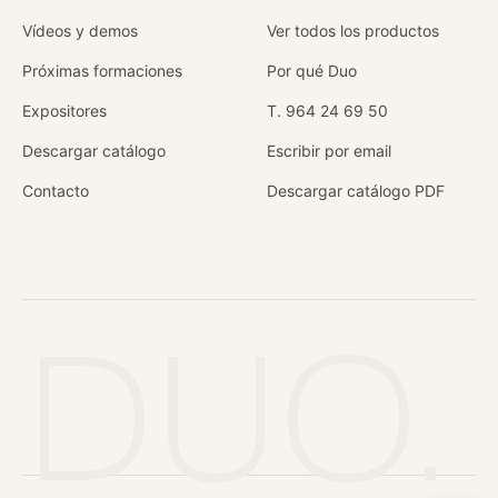
Vídeos y demos
Ver todos los productos
Próximas formaciones
Por qué Duo
Expositores
T. 964 24 69 50
Descargar catálogo
Escribir por email
Contacto
Descargar catálogo PDF
DUO.