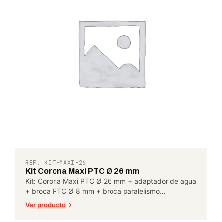
REF. KIT-MAXI-26
Kit Corona Maxi PTC Ø 26 mm
Kit: Corona Maxi PTC Ø 26 mm + adaptador de agua
+ broca PTC Ø 8 mm + broca paralelismo…
Ver producto