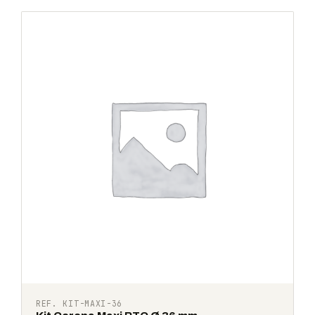
REF. KIT-MAXI-36