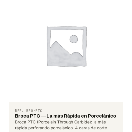
REF. BRO-PTC
Broca PTC — La más Rápida en Porcelánico
Broca PTC (Porcelain Through Carbide): la más
rápida perforando porcelánico. 4 caras de corte.