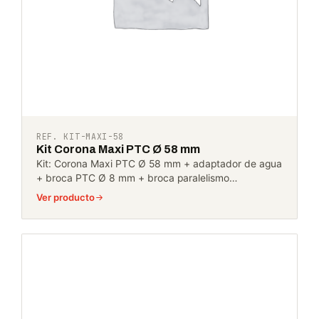
REF. KIT-MAXI-58
Kit Corona Maxi PTC Ø 58 mm
Kit: Corona Maxi PTC Ø 58 mm + adaptador de agua
+ broca PTC Ø 8 mm + broca paralelismo…
Ver producto